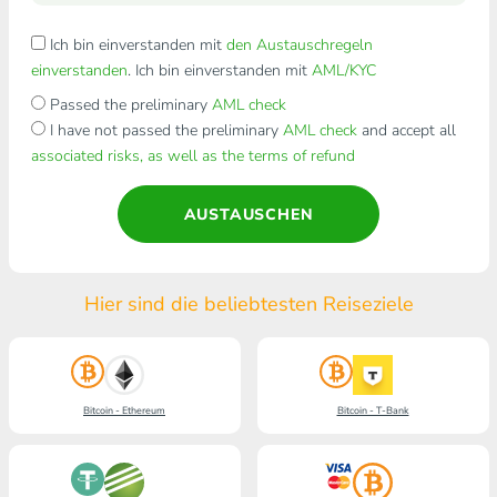
Ich bin einverstanden mit
den Austauschregeln
einverstanden
. Ich bin einverstanden mit
AML/KYC
Passed the preliminary
AML check
I have not passed the preliminary
AML check
and accept all
associated risks, as well as the terms of refund
AUSTAUSCHEN
Hier sind die beliebtesten Reiseziele
Bitcoin - Ethereum
Bitcoin - T-Bank