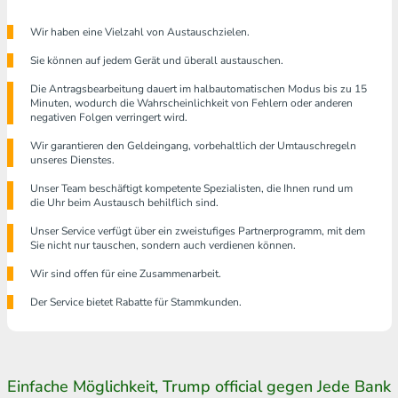
Wir haben eine Vielzahl von Austauschzielen.
Sie können auf jedem Gerät und überall austauschen.
Die Antragsbearbeitung dauert im halbautomatischen Modus bis zu 15
Minuten, wodurch die Wahrscheinlichkeit von Fehlern oder anderen
negativen Folgen verringert wird.
Wir garantieren den Geldeingang, vorbehaltlich der Umtauschregeln
unseres Dienstes.
Unser Team beschäftigt kompetente Spezialisten, die Ihnen rund um
die Uhr beim Austausch behilflich sind.
Unser Service verfügt über ein zweistufiges Partnerprogramm, mit dem
Sie nicht nur tauschen, sondern auch verdienen können.
Wir sind offen für eine Zusammenarbeit.
Der Service bietet Rabatte für Stammkunden.
Einfache Möglichkeit, Trump official gegen Jede Bank