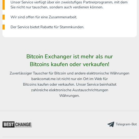
Unser Service verfügt über ein zweistufiges Partnerprogramm, mit dem
Sie nicht nur tauschen, sondern auch verdienen können.
Wir sind offen für eine Zusammenarbeit.
Der Service bietet Rabatte für Stammkunden.
Bitcoin Exchanger ist mehr als nur
Bitcoins kaufen oder verkaufen!
Zuverlässiger Tauscher für Bitcoin und andere elektronische Währungen
bankcomat.me ist nicht nur ein Ort im Web für
Bitcoins kaufen oder verkaufen. Unser Service beinhaltet
zahlreiche elektronische Austauschrichtungen
Währungen.
Telegram-Bot