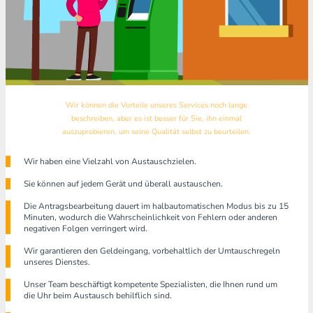
Wir können die Vorteile unseres Services noch lange
beschreiben, aber es ist besser für Sie, ihn einmal
auszuprobieren, um seine Qualität selbst zu beurteilen.
Wir haben eine Vielzahl von Austauschzielen.
Sie können auf jedem Gerät und überall austauschen.
Die Antragsbearbeitung dauert im halbautomatischen Modus bis zu 15
Minuten, wodurch die Wahrscheinlichkeit von Fehlern oder anderen
negativen Folgen verringert wird.
Wir garantieren den Geldeingang, vorbehaltlich der Umtauschregeln
unseres Dienstes.
Unser Team beschäftigt kompetente Spezialisten, die Ihnen rund um
die Uhr beim Austausch behilflich sind.