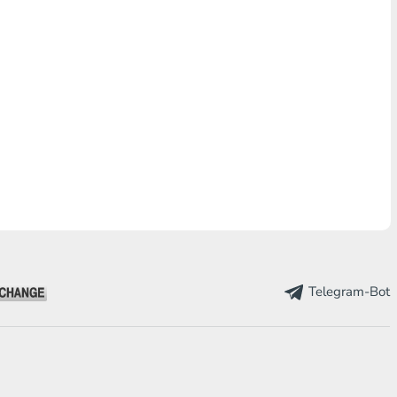
Telegram-Bot