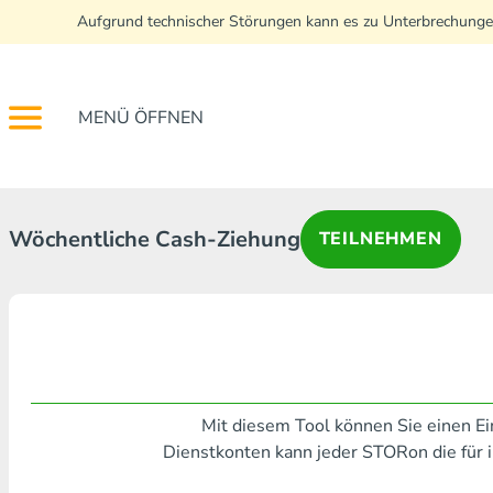
Aufgrund technischer Störungen kann es zu Unterbrechunge
MENÜ ÖFFNEN
Wöchentliche Cash-Ziehung
TEILNEHMEN
Mit diesem Tool können Sie einen Ei
Dienstkonten kann jeder STORon die für 