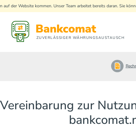
n auf der Website kommen. Unser Team arbeitet bereits daran. Sie kö
Bankcomat
ZUVERLÄSSIGER WÄHRUNGSAUSTAUSCH
Rech
Vereinbarung zur Nutzun
bankcomat.