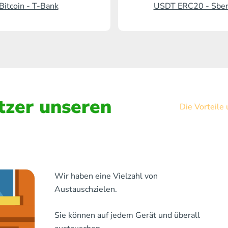
Bitcoin - T-Bank
USDT ERC20 - Sbe
zer unseren
Die Vorteile
Wir haben eine Vielzahl von
Austauschzielen.
Sie können auf jedem Gerät und überall