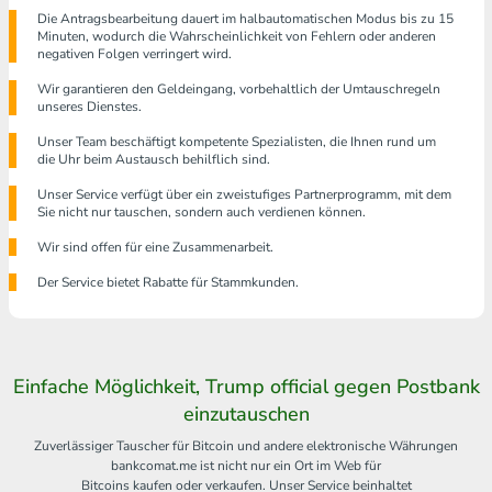
Die Antragsbearbeitung dauert im halbautomatischen Modus bis zu 15
Minuten, wodurch die Wahrscheinlichkeit von Fehlern oder anderen
negativen Folgen verringert wird.
Wir garantieren den Geldeingang, vorbehaltlich der Umtauschregeln
unseres Dienstes.
Unser Team beschäftigt kompetente Spezialisten, die Ihnen rund um
die Uhr beim Austausch behilflich sind.
Unser Service verfügt über ein zweistufiges Partnerprogramm, mit dem
Sie nicht nur tauschen, sondern auch verdienen können.
Wir sind offen für eine Zusammenarbeit.
Der Service bietet Rabatte für Stammkunden.
Einfache Möglichkeit, Trump official gegen Postbank
einzutauschen
Zuverlässiger Tauscher für Bitcoin und andere elektronische Währungen
bankcomat.me ist nicht nur ein Ort im Web für
Bitcoins kaufen oder verkaufen. Unser Service beinhaltet