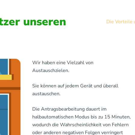
zer unseren
Die Vorteile
Wir haben eine Vielzahl von
Austauschzielen.
Sie können auf jedem Gerät und überall
austauschen.
Die Antragsbearbeitung dauert im
halbautomatischen Modus bis zu 15 Minuten,
wodurch die Wahrscheinlichkeit von Fehlern
oder anderen negativen Folgen verringert