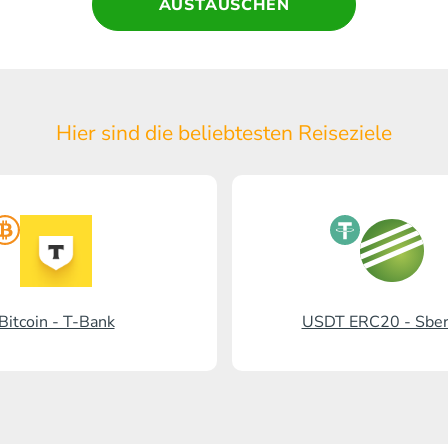
AUSTAUSCHEN
Hier sind die beliebtesten Reiseziele
Bitcoin - T-Bank
USDT ERC20 - Sbe