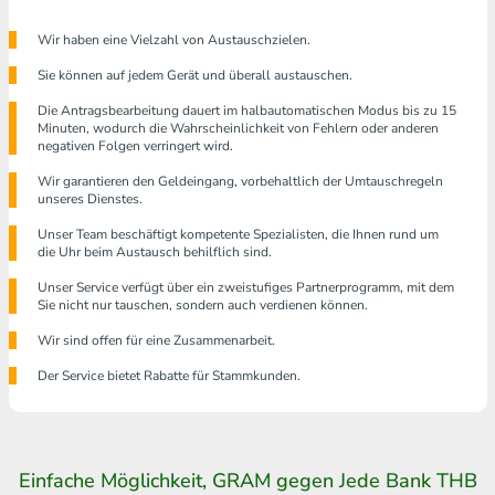
Wir haben eine Vielzahl von Austauschzielen.
Sie können auf jedem Gerät und überall austauschen.
Die Antragsbearbeitung dauert im halbautomatischen Modus bis zu 15
Minuten, wodurch die Wahrscheinlichkeit von Fehlern oder anderen
negativen Folgen verringert wird.
Wir garantieren den Geldeingang, vorbehaltlich der Umtauschregeln
unseres Dienstes.
Unser Team beschäftigt kompetente Spezialisten, die Ihnen rund um
die Uhr beim Austausch behilflich sind.
Unser Service verfügt über ein zweistufiges Partnerprogramm, mit dem
Sie nicht nur tauschen, sondern auch verdienen können.
Wir sind offen für eine Zusammenarbeit.
Der Service bietet Rabatte für Stammkunden.
Einfache Möglichkeit, GRAM gegen Jede Bank THB