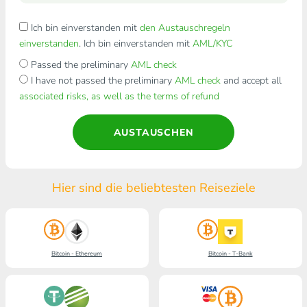
Ich bin einverstanden mit
den Austauschregeln
einverstanden
. Ich bin einverstanden mit
AML/KYC
Passed the preliminary
AML check
I have not passed the preliminary
AML check
and accept all
associated risks, as well as the terms of refund
AUSTAUSCHEN
Hier sind die beliebtesten Reiseziele
Bitcoin - Ethereum
Bitcoin - T-Bank