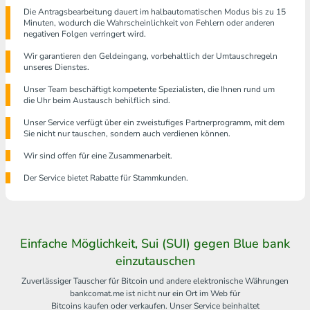
Die Antragsbearbeitung dauert im halbautomatischen Modus bis zu 15
Minuten, wodurch die Wahrscheinlichkeit von Fehlern oder anderen
negativen Folgen verringert wird.
Wir garantieren den Geldeingang, vorbehaltlich der Umtauschregeln
unseres Dienstes.
Unser Team beschäftigt kompetente Spezialisten, die Ihnen rund um
die Uhr beim Austausch behilflich sind.
Unser Service verfügt über ein zweistufiges Partnerprogramm, mit dem
Sie nicht nur tauschen, sondern auch verdienen können.
Wir sind offen für eine Zusammenarbeit.
Der Service bietet Rabatte für Stammkunden.
Einfache Möglichkeit, Sui (SUI) gegen Blue bank
einzutauschen
Zuverlässiger Tauscher für Bitcoin und andere elektronische Währungen
bankcomat.me ist nicht nur ein Ort im Web für
Bitcoins kaufen oder verkaufen. Unser Service beinhaltet