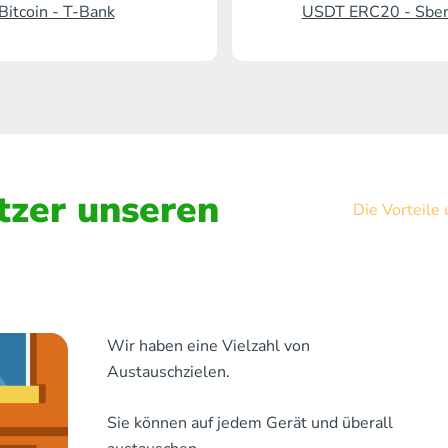
Bitcoin - T-Bank
USDT ERC20 - Sbe
zer unseren
Die Vorteile
Wir haben eine Vielzahl von
Austauschzielen.
Sie können auf jedem Gerät und überall