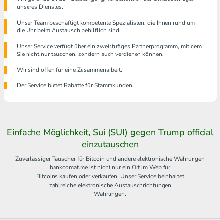
unseres Dienstes.
Unser Team beschäftigt kompetente Spezialisten, die Ihnen rund um
die Uhr beim Austausch behilflich sind.
Unser Service verfügt über ein zweistufiges Partnerprogramm, mit dem
Sie nicht nur tauschen, sondern auch verdienen können.
Wir sind offen für eine Zusammenarbeit.
Der Service bietet Rabatte für Stammkunden.
Einfache Möglichkeit, Sui (SUI) gegen Trump official
einzutauschen
Zuverlässiger Tauscher für Bitcoin und andere elektronische Währungen
bankcomat.me ist nicht nur ein Ort im Web für
Bitcoins kaufen oder verkaufen. Unser Service beinhaltet
zahlreiche elektronische Austauschrichtungen
Währungen.