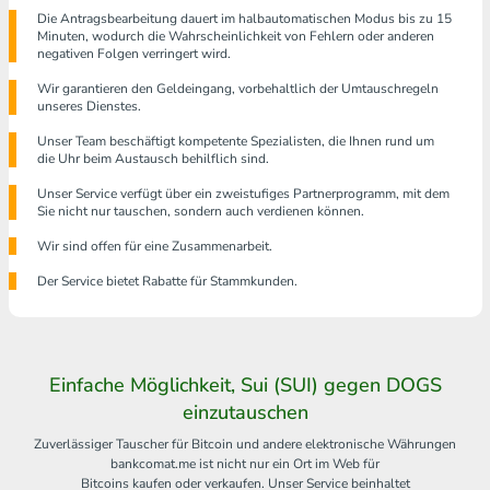
Die Antragsbearbeitung dauert im halbautomatischen Modus bis zu 15
Minuten, wodurch die Wahrscheinlichkeit von Fehlern oder anderen
negativen Folgen verringert wird.
Wir garantieren den Geldeingang, vorbehaltlich der Umtauschregeln
unseres Dienstes.
Unser Team beschäftigt kompetente Spezialisten, die Ihnen rund um
die Uhr beim Austausch behilflich sind.
Unser Service verfügt über ein zweistufiges Partnerprogramm, mit dem
Sie nicht nur tauschen, sondern auch verdienen können.
Wir sind offen für eine Zusammenarbeit.
Der Service bietet Rabatte für Stammkunden.
Einfache Möglichkeit, Sui (SUI) gegen DOGS
einzutauschen
Zuverlässiger Tauscher für Bitcoin und andere elektronische Währungen
bankcomat.me ist nicht nur ein Ort im Web für
Bitcoins kaufen oder verkaufen. Unser Service beinhaltet