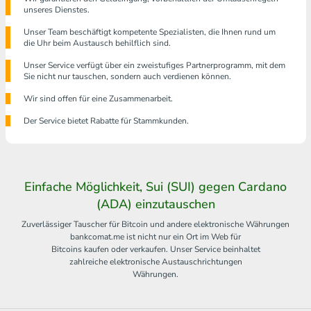
unseres Dienstes.
Unser Team beschäftigt kompetente Spezialisten, die Ihnen rund um
die Uhr beim Austausch behilflich sind.
Unser Service verfügt über ein zweistufiges Partnerprogramm, mit dem
Sie nicht nur tauschen, sondern auch verdienen können.
Wir sind offen für eine Zusammenarbeit.
Der Service bietet Rabatte für Stammkunden.
Einfache Möglichkeit, Sui (SUI) gegen Cardano
(ADA) einzutauschen
Zuverlässiger Tauscher für Bitcoin und andere elektronische Währungen
bankcomat.me ist nicht nur ein Ort im Web für
Bitcoins kaufen oder verkaufen. Unser Service beinhaltet
zahlreiche elektronische Austauschrichtungen
Währungen.