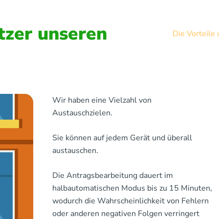
zer unseren
Die Vorteile
Wir haben eine Vielzahl von
Austauschzielen.
Sie können auf jedem Gerät und überall
austauschen.
Die Antragsbearbeitung dauert im
halbautomatischen Modus bis zu 15 Minuten,
wodurch die Wahrscheinlichkeit von Fehlern
oder anderen negativen Folgen verringert