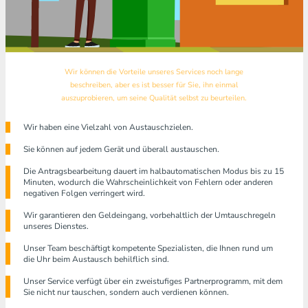
Wir können die Vorteile unseres Services noch lange
beschreiben, aber es ist besser für Sie, ihn einmal
auszuprobieren, um seine Qualität selbst zu beurteilen.
Wir haben eine Vielzahl von Austauschzielen.
Sie können auf jedem Gerät und überall austauschen.
Die Antragsbearbeitung dauert im halbautomatischen Modus bis zu 15
Minuten, wodurch die Wahrscheinlichkeit von Fehlern oder anderen
negativen Folgen verringert wird.
Wir garantieren den Geldeingang, vorbehaltlich der Umtauschregeln
unseres Dienstes.
Unser Team beschäftigt kompetente Spezialisten, die Ihnen rund um
die Uhr beim Austausch behilflich sind.
Unser Service verfügt über ein zweistufiges Partnerprogramm, mit dem
Sie nicht nur tauschen, sondern auch verdienen können.