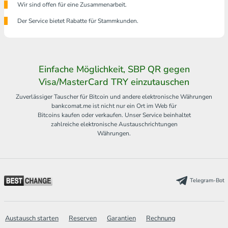
Wir sind offen für eine Zusammenarbeit.
Der Service bietet Rabatte für Stammkunden.
Einfache Möglichkeit, SBP QR gegen
Visa/MasterCard TRY einzutauschen
Zuverlässiger Tauscher für Bitcoin und andere elektronische Währungen
bankcomat.me ist nicht nur ein Ort im Web für
Bitcoins kaufen oder verkaufen. Unser Service beinhaltet
zahlreiche elektronische Austauschrichtungen
Währungen.
Telegram-Bot
Austausch starten
Reserven
Garantien
Rechnung