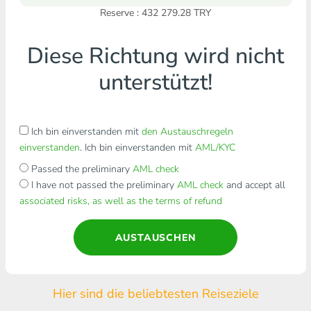
Reserve : 432 279.28 TRY
Diese Richtung wird nicht
unterstützt!
Ich bin einverstanden mit
den Austauschregeln
einverstanden
. Ich bin einverstanden mit
AML/KYC
Passed the preliminary
AML check
I have not passed the preliminary
AML check
and accept all
associated risks, as well as the terms of refund
AUSTAUSCHEN
Hier sind die beliebtesten Reiseziele