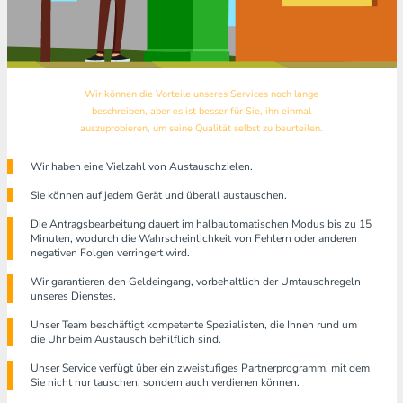
Wir können die Vorteile unseres Services noch lange
beschreiben, aber es ist besser für Sie, ihn einmal
auszuprobieren, um seine Qualität selbst zu beurteilen.
Wir haben eine Vielzahl von Austauschzielen.
Sie können auf jedem Gerät und überall austauschen.
Die Antragsbearbeitung dauert im halbautomatischen Modus bis zu 15
Minuten, wodurch die Wahrscheinlichkeit von Fehlern oder anderen
negativen Folgen verringert wird.
Wir garantieren den Geldeingang, vorbehaltlich der Umtauschregeln
unseres Dienstes.
Unser Team beschäftigt kompetente Spezialisten, die Ihnen rund um
die Uhr beim Austausch behilflich sind.
Unser Service verfügt über ein zweistufiges Partnerprogramm, mit dem
Sie nicht nur tauschen, sondern auch verdienen können.