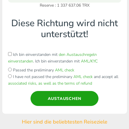
Reserve : 1 337 637.06 TRX
Diese Richtung wird nicht
unterstützt!
Ich bin einverstanden mit
den Austauschregeln
einverstanden
. Ich bin einverstanden mit
AML/KYC
Passed the preliminary
AML check
I have not passed the preliminary
AML check
and accept all
associated risks, as well as the terms of refund
AUSTAUSCHEN
Hier sind die beliebtesten Reiseziele