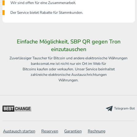
Wir sind offen für eine Zusammenarbeit.
Der Service bietet Rabatte für Stammkunden.
Einfache Möglichkeit, SBP QR gegen Tron
einzutauschen
Zuverlässiger Tauscher für Bitcoin und andere elektronische Währungen
bankcomat.me ist nicht nur ein Ort im Web für
Bitcoins kaufen oder verkaufen. Unser Service beinhaltet
zahlreiche elektronische Austauschrichtungen
Währungen.
Telegram-Bot
Austausch starten
Reserven
Garantien
Rechnung