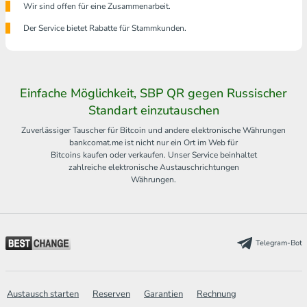
Wir sind offen für eine Zusammenarbeit.
Der Service bietet Rabatte für Stammkunden.
Einfache Möglichkeit, SBP QR gegen Russischer
Standart einzutauschen
Zuverlässiger Tauscher für Bitcoin und andere elektronische Währungen
bankcomat.me ist nicht nur ein Ort im Web für
Bitcoins kaufen oder verkaufen. Unser Service beinhaltet
zahlreiche elektronische Austauschrichtungen
Währungen.
Telegram-Bot
Austausch starten
Reserven
Garantien
Rechnung