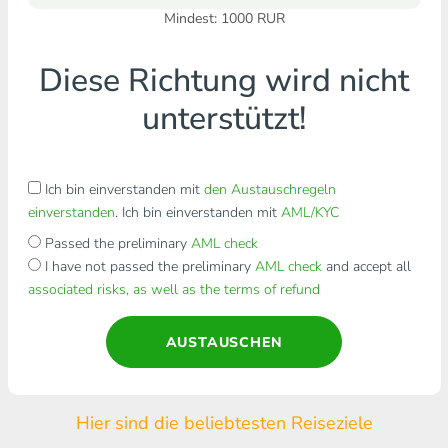
Mindest:
1000
RUR
Diese Richtung wird nicht
unterstützt!
Ich bin einverstanden mit
den Austauschregeln
einverstanden
. Ich bin einverstanden mit
AML/KYC
Passed the preliminary
AML check
I have not passed the preliminary
AML check
and accept all
associated risks, as well as the terms of refund
AUSTAUSCHEN
Hier sind die beliebtesten Reiseziele