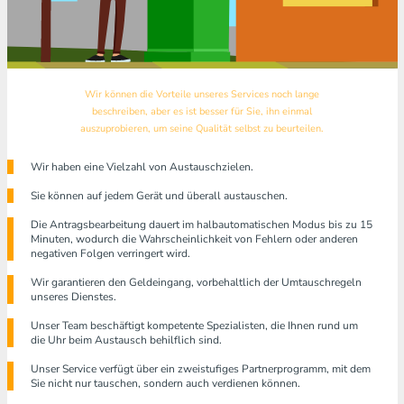
Wir können die Vorteile unseres Services noch lange
beschreiben, aber es ist besser für Sie, ihn einmal
auszuprobieren, um seine Qualität selbst zu beurteilen.
Wir haben eine Vielzahl von Austauschzielen.
Sie können auf jedem Gerät und überall austauschen.
Die Antragsbearbeitung dauert im halbautomatischen Modus bis zu 15
Minuten, wodurch die Wahrscheinlichkeit von Fehlern oder anderen
negativen Folgen verringert wird.
Wir garantieren den Geldeingang, vorbehaltlich der Umtauschregeln
unseres Dienstes.
Unser Team beschäftigt kompetente Spezialisten, die Ihnen rund um
die Uhr beim Austausch behilflich sind.
Unser Service verfügt über ein zweistufiges Partnerprogramm, mit dem
Sie nicht nur tauschen, sondern auch verdienen können.