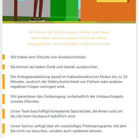
Wir können die Vorteile unseres Services noch lange
beschreiben, aber es ist besser für Sie, ihn einmal
auszuprobieren, um seine Qualität selbst zu beurteilen.
Wir haben eine Vielzahl von Austauschzielen.
Sie können auf jedem Gerät und überall austauschen.
Die Antragsbearbeitung dauert im halbautomatischen Modus bis zu 15
Minuten, wodurch die Wahrscheinlichkeit von Fehlern oder anderen
negativen Folgen verringert wird.
Wir garantieren den Geldeingang, vorbehaltlich der Umtauschregeln
unseres Dienstes.
Unser Team beschäftigt kompetente Spezialisten, die Ihnen rund um
die Uhr beim Austausch behilflich sind.
Unser Service verfügt über ein zweistufiges Partnerprogramm, mit dem
Sie nicht nur tauschen, sondern auch verdienen können.