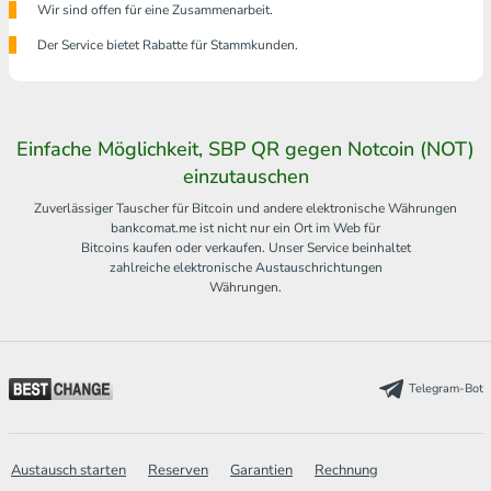
Wir sind offen für eine Zusammenarbeit.
Der Service bietet Rabatte für Stammkunden.
Einfache Möglichkeit, SBP QR gegen Notcoin (NOT)
einzutauschen
Zuverlässiger Tauscher für Bitcoin und andere elektronische Währungen
bankcomat.me ist nicht nur ein Ort im Web für
Bitcoins kaufen oder verkaufen. Unser Service beinhaltet
zahlreiche elektronische Austauschrichtungen
Währungen.
Telegram-Bot
Austausch starten
Reserven
Garantien
Rechnung