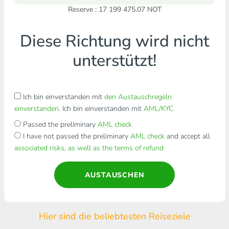
Reserve : 17 199 475.07 NOT
Diese Richtung wird nicht
unterstützt!
Ich bin einverstanden mit
den Austauschregeln
einverstanden
. Ich bin einverstanden mit
AML/KYC
Passed the preliminary
AML check
I have not passed the preliminary
AML check
and accept all
associated risks, as well as the terms of refund
AUSTAUSCHEN
Hier sind die beliebtesten Reiseziele