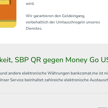
wird.
Wir garantieren den Geldeingang,
vorbehaltlich der Umtauschregeln unseres
Dienstes.
hkeit, SBP QR gegen Money Go U
in und andere elektronische Währungen
bankcomat.me ist ni
Unser Service beinhaltet
zahlreiche elektronische Austaus