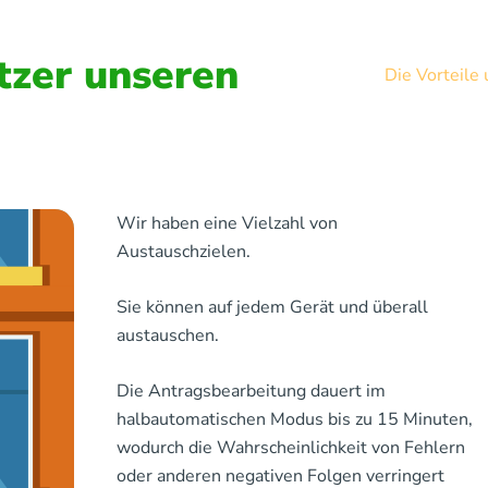
zer unseren
Die Vorteile
Wir haben eine Vielzahl von
Austauschzielen.
Sie können auf jedem Gerät und überall
austauschen.
Die Antragsbearbeitung dauert im
halbautomatischen Modus bis zu 15 Minuten,
wodurch die Wahrscheinlichkeit von Fehlern
oder anderen negativen Folgen verringert