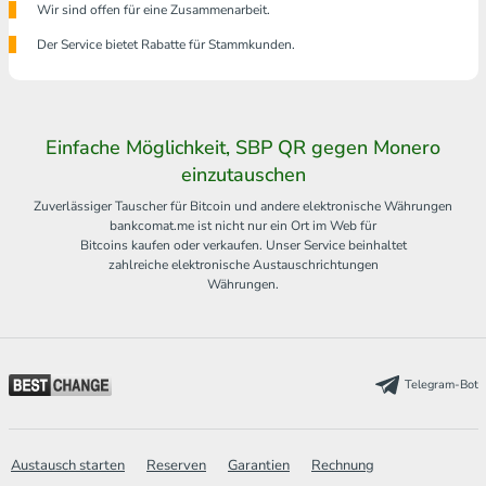
Wir sind offen für eine Zusammenarbeit.
Der Service bietet Rabatte für Stammkunden.
Einfache Möglichkeit, SBP QR gegen Monero
einzutauschen
Zuverlässiger Tauscher für Bitcoin und andere elektronische Währungen
bankcomat.me ist nicht nur ein Ort im Web für
Bitcoins kaufen oder verkaufen. Unser Service beinhaltet
zahlreiche elektronische Austauschrichtungen
Währungen.
Telegram-Bot
Austausch starten
Reserven
Garantien
Rechnung