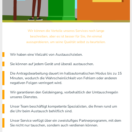
Wir können die Vorteile unseres Services noch lange
beschreiben, aber es ist besser für Sie, ihn einmal
auszuprobieren, um seine Qualität selbst zu beurteilen.
Wir haben eine Vielzahl von Austauschzielen.
Sie können auf jedem Gerät und überall austauschen.
Die Antragsbearbeitung dauert im halbautomatischen Modus bis zu 15
Minuten, wodurch die Wahrscheinlichkeit von Fehlern oder anderen
negativen Folgen verringert wird.
Wir garantieren den Geldeingang, vorbehaltlich der Umtauschregeln
unseres Dienstes.
Unser Team beschäftigt kompetente Spezialisten, die Ihnen rund um
die Uhr beim Austausch behilflich sind.
Unser Service verfügt über ein zweistufiges Partnerprogramm, mit dem
Sie nicht nur tauschen, sondern auch verdienen können.