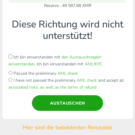
Reserve : 49 587.68 XMR
Diese Richtung wird nicht
unterstützt!
Ich bin einverstanden mit
den Austauschregeln
einverstanden
. Ich bin einverstanden mit
AML/KYC
Passed the preliminary
AML check
I have not passed the preliminary
AML check
and accept all
associated risks, as well as the terms of refund
AUSTAUSCHEN
Hier sind die beliebtesten Reiseziele