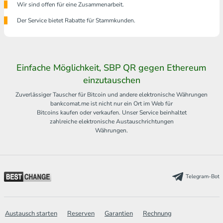
Wir sind offen für eine Zusammenarbeit.
Der Service bietet Rabatte für Stammkunden.
Einfache Möglichkeit, SBP QR gegen Ethereum
einzutauschen
Zuverlässiger Tauscher für Bitcoin und andere elektronische Währungen
bankcomat.me ist nicht nur ein Ort im Web für
Bitcoins kaufen oder verkaufen. Unser Service beinhaltet
zahlreiche elektronische Austauschrichtungen
Währungen.
Telegram-Bot
Austausch starten
Reserven
Garantien
Rechnung