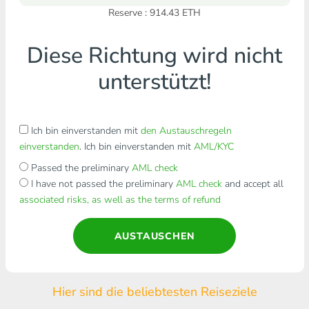
Reserve : 914.43 ETH
Diese Richtung wird nicht
unterstützt!
Ich bin einverstanden mit
den Austauschregeln
einverstanden
. Ich bin einverstanden mit
AML/KYC
Passed the preliminary
AML check
I have not passed the preliminary
AML check
and accept all
associated risks, as well as the terms of refund
AUSTAUSCHEN
Hier sind die beliebtesten Reiseziele