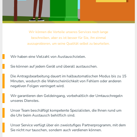
Wir können die Vorteile unseres Services noch lange
beschreiben, aber es ist besser für Sie, ihn einmal
auszuprobieren, um seine Qualität selbst zu beurteilen.
Wir haben eine Vielzahl von Austauschzielen.
Sie können auf jedem Gerät und überall austauschen.
Die Antragsbearbeitung dauert im halbautomatischen Modus bis zu 15
Minuten, wodurch die Wahrscheinlichkeit von Fehlern oder anderen
negativen Folgen verringert wird.
Wir garantieren den Geldeingang, vorbehaltlich der Umtauschregeln
unseres Dienstes.
Unser Team beschäftigt kompetente Spezialisten, die Ihnen rund um
die Uhr beim Austausch behilflich sind.
Unser Service verfügt über ein zweistufiges Partnerprogramm, mit dem
Sie nicht nur tauschen, sondern auch verdienen können.