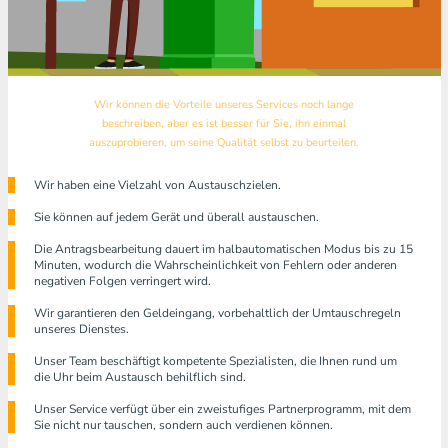
Wir können die Vorteile unseres Services noch lange
beschreiben, aber es ist besser für Sie, ihn einmal
auszuprobieren, um seine Qualität selbst zu beurteilen.
Wir haben eine Vielzahl von Austauschzielen.
Sie können auf jedem Gerät und überall austauschen.
Die Antragsbearbeitung dauert im halbautomatischen Modus bis zu 15
Minuten, wodurch die Wahrscheinlichkeit von Fehlern oder anderen
negativen Folgen verringert wird.
Wir garantieren den Geldeingang, vorbehaltlich der Umtauschregeln
unseres Dienstes.
Unser Team beschäftigt kompetente Spezialisten, die Ihnen rund um
die Uhr beim Austausch behilflich sind.
Unser Service verfügt über ein zweistufiges Partnerprogramm, mit dem
Sie nicht nur tauschen, sondern auch verdienen können.