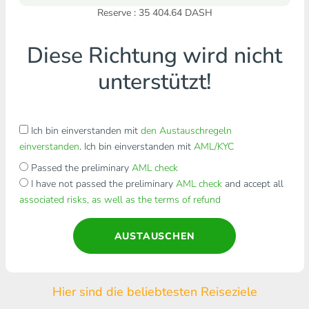
Reserve : 35 404.64 DASH
Diese Richtung wird nicht
unterstützt!
Ich bin einverstanden mit
den Austauschregeln
einverstanden
. Ich bin einverstanden mit
AML/KYC
Passed the preliminary
AML check
I have not passed the preliminary
AML check
and accept all
associated risks, as well as the terms of refund
AUSTAUSCHEN
Hier sind die beliebtesten Reiseziele