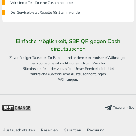
Wir sind offen für eine Zusammenarbeit.
Der Service bietet Rabatte für Stammkunden.
Einfache Möglichkeit, SBP QR gegen Dash
einzutauschen
Zuverlässiger Tauscher für Bitcoin und andere elektronische Währungen
bankcomat.me ist nicht nur ein Ort im Web für
Bitcoins kaufen oder verkaufen. Unser Service beinhaltet
zahlreiche elektronische Austauschrichtungen
Währungen.
Telegram-Bot
Austausch starten
Reserven
Garantien
Rechnung