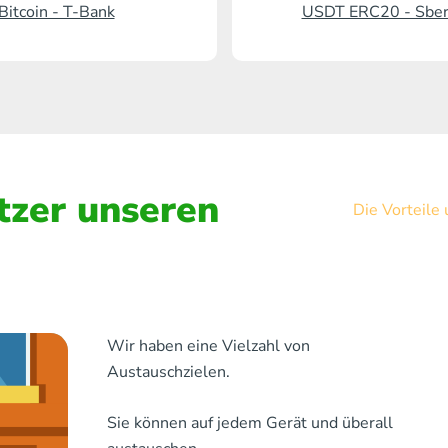
Bitcoin - T-Bank
USDT ERC20 - Sbe
zer unseren
Die Vorteile
Wir haben eine Vielzahl von
Austauschzielen.
Sie können auf jedem Gerät und überall