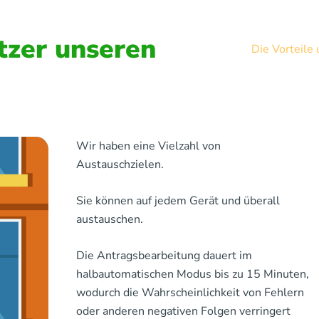
zer unseren
Die Vorteile
Wir haben eine Vielzahl von
Austauschzielen.
Sie können auf jedem Gerät und überall
austauschen.
Die Antragsbearbeitung dauert im
halbautomatischen Modus bis zu 15 Minuten,
wodurch die Wahrscheinlichkeit von Fehlern
oder anderen negativen Folgen verringert