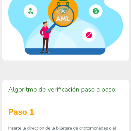
Algoritmo de verificación paso a paso:
Paso 1
Inserte la dirección de la billetera de criptomonedas o el