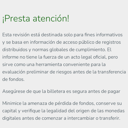
¡Presta atención!
Esta revisión está destinada solo para fines informativos
y se basa en información de acceso público de registros
distribuidos y normas globales de cumplimiento. El
informe no tiene la fuerza de un acto legal oficial, pero
sirve como una herramienta conveniente para la
evaluación preliminar de riesgos antes de la transferencia
de fondos.
Asegúrese de que la billetera es segura antes de pagar
Minimice la amenaza de pérdida de fondos, conserve su
capital y verifique la legalidad del origen de las monedas
digitales antes de comenzar a intercambiar o transferir.