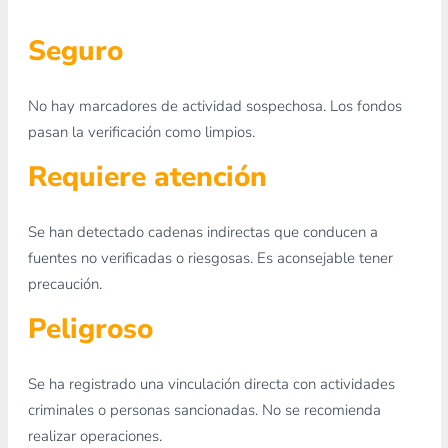
Seguro
No hay marcadores de actividad sospechosa. Los fondos
pasan la verificación como limpios.
Requiere atención
Se han detectado cadenas indirectas que conducen a
fuentes no verificadas o riesgosas. Es aconsejable tener
precaución.
Peligroso
Se ha registrado una vinculación directa con actividades
criminales o personas sancionadas. No se recomienda
realizar operaciones.