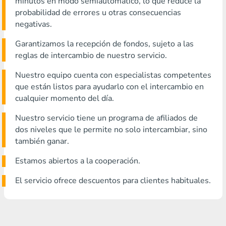
minutos en modo semiautomático, lo que reduce la
probabilidad de errores u otras consecuencias
negativas.
Garantizamos la recepción de fondos, sujeto a las
reglas de intercambio de nuestro servicio.
Nuestro equipo cuenta con especialistas competentes
que están listos para ayudarlo con el intercambio en
cualquier momento del día.
Nuestro servicio tiene un programa de afiliados de
dos niveles que le permite no solo intercambiar, sino
también ganar.
Estamos abiertos a la cooperación.
El servicio ofrece descuentos para clientes habituales.