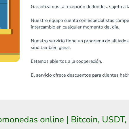
Garantizamos la recepción de fondos, sujeto a l
Nuestro equipo cuenta con especialistas compet
intercambio en cualquier momento del día.
Nuestro servicio tiene un programa de afiliados
sino también ganar.
Estamos abiertos a la cooperación.
El servicio ofrece descuentos para clientes habi
tomonedas online | Bitcoin, USDT