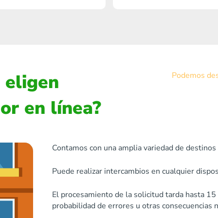
 eligen
Podemos desc
or en línea?
Contamos con una amplia variedad de destinos 
Puede realizar intercambios en cualquier disposi
El procesamiento de la solicitud tarda hasta 1
probabilidad de errores u otras consecuencias n