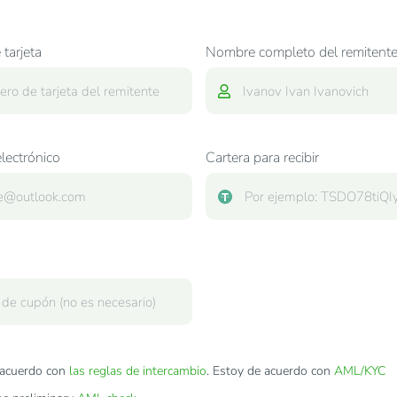
tarjeta
Nombre completo del remitent
lectrónico
Cartera para recibir
acuerdo con
las reglas de intercambio
. Estoy de acuerdo con
AML/KYC