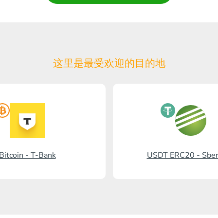
这里是最受欢迎的目的地
Bitcoin - T-Bank
USDT ERC20 - Sbe