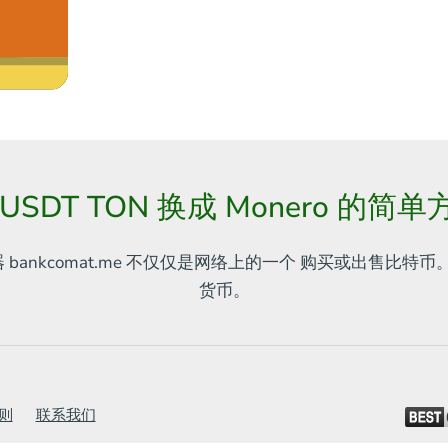
 USDT TON 换成 Monero 的简单
器
bankcomat.me 不仅仅是网络上的一个
购买或出售比特币。
货币。
则
联系我们