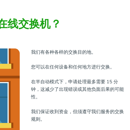
在线交换机？
我们有各种各样的交换目的地。
您可以在任何设备和任何地方进行交换。
在半自动模式下，申请处理最多需要 15 分
钟，这减少了出现错误或其他负面后果的可能
性。
我们保证收到资金，但须遵守我们服务的交换
规则。