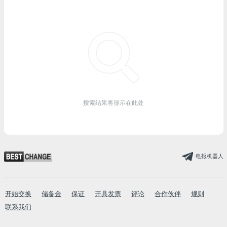
搜索结果将显示在此处
电报机器人
开始交换
储备金
保证
开具发票
评论
合作伙伴
规则
联系我们