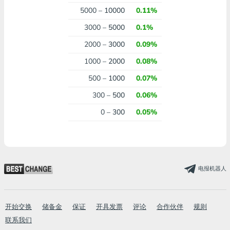
5000 –
10000
0.11%
3000 –
5000
0.1%
2000 –
3000
0.09%
1000 –
2000
0.08%
500 –
1000
0.07%
300 –
500
0.06%
0 –
300
0.05%
电报机器人
开始交换
储备金
保证
开具发票
评论
合作伙伴
规则
联系我们