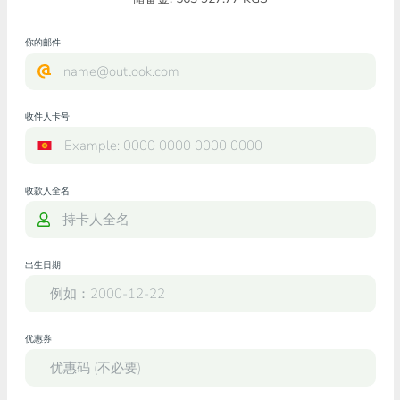
你的邮件
收件人卡号
收款人全名
出生日期
优惠券