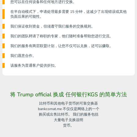
您可以在任何设备和任何地方进行交换。
在半自动模式下，申请处理最多需要 15 分钟，这减少了出现错误或其他
负面后果的可能性。
我们保证收到资金，但须遵守我们服务的交换规则。
我们的团队聘请了称职的专家，他们随时准备帮助您进行交流。
我们的服务有两层联盟计划，让您不仅可以兑换，还可以赚取。
我们愿意合作。
该服务为普通客户提供折扣。
将 Trump official 换成 任何银行KGS 的简单方法
比特币和其他电子货币的可靠交换器
bankcomat.me 不仅仅是网络上的一个
购买或出售比特币。 我们的服务包括
大量电子兑换说明
货币。