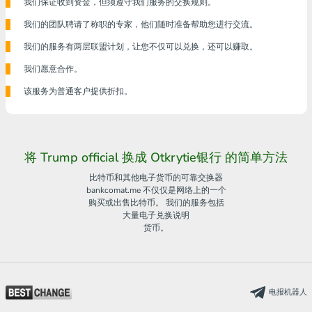
我们保证收到资金，但须遵守我们服务的交换规则。
我们的团队聘请了称职的专家，他们随时准备帮助您进行交流。
我们的服务有两层联盟计划，让您不仅可以兑换，还可以赚取。
我们愿意合作。
该服务为普通客户提供折扣。
将 Trump official 换成 Otkrytie银行 的简单方法
比特币和其他电子货币的可靠交换器
bankcomat.me 不仅仅是网络上的一个
购买或出售比特币。 我们的服务包括
大量电子兑换说明
货币。
电报机器人