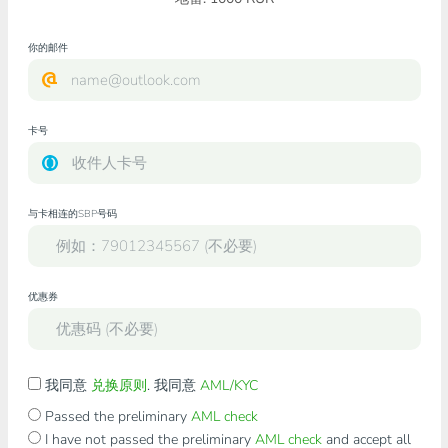
你的邮件
卡号
与卡相连的SBP号码
优惠券
我同意
兑换原则
. 我同意
AML/KYC
Passed the preliminary
AML check
I have not passed the preliminary
AML check
and accept all