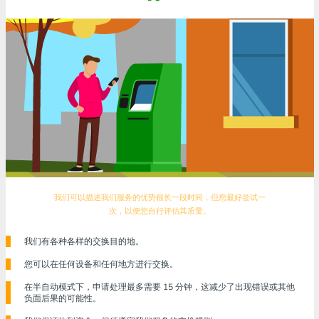
我们可以描述我们服务的优势很长一段时间，但您最好尝试一
次，以便您自行评估其质量。
我们有各种各样的交换目的地。
您可以在任何设备和任何地方进行交换。
在半自动模式下，申请处理最多需要 15 分钟，这减少了出现错误或其他
负面后果的可能性。