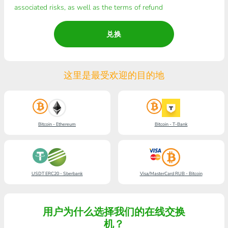
associated risks, as well as the terms of refund
兑换
这里是最受欢迎的目的地
Bitcoin - Ethereum
Bitcoin - T-Bank
USDT ERC20 - Sberbank
Visa/MasterCard RUB - Bitcoin
用户为什么选择我们的在线交换
机？