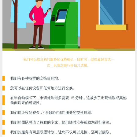
我们可以描述我们服务的优势很长一段时间，但您最好尝试一
次，以便您自行评估其质量。
我们有各种各样的交换目的地。
您可以在任何设备和任何地方进行交换。
在半自动模式下，申请处理最多需要 15 分钟，这减少了出现错误或其他
负面后果的可能性。
我们保证收到资金，但须遵守我们服务的交换规则。
我们的团队聘请了称职的专家，他们随时准备帮助您进行交流。
我们的服务有两层联盟计划，让您不仅可以兑换，还可以赚取。