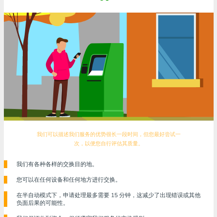
我们可以描述我们服务的优势很长一段时间，但您最好尝试一
次，以便您自行评估其质量。
我们有各种各样的交换目的地。
您可以在任何设备和任何地方进行交换。
在半自动模式下，申请处理最多需要 15 分钟，这减少了出现错误或其他
负面后果的可能性。