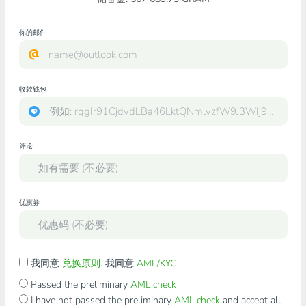
你的邮件
收款钱包
评论
优惠券
我同意
兑换原则
. 我同意
AML/KYC
Passed the preliminary
AML check
I have not passed the preliminary
AML check
and accept all