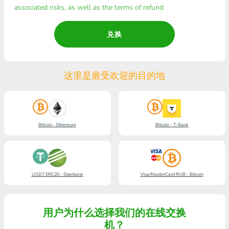
associated risks, as well as the terms of refund
兑换
这里是最受欢迎的目的地
Bitcoin - Ethereum
Bitcoin - T-Bank
USDT ERC20 - Sberbank
Visa/MasterCard RUB - Bitcoin
用户为什么选择我们的在线交换
机？