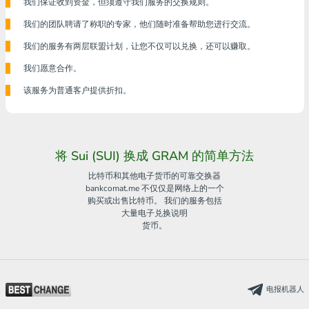
我们保证收到资金，但须遵守我们服务的交换规则。
我们的团队聘请了称职的专家，他们随时准备帮助您进行交流。
我们的服务有两层联盟计划，让您不仅可以兑换，还可以赚取。
我们愿意合作。
该服务为普通客户提供折扣。
将 Sui (SUI) 换成 GRAM 的简单方法
比特币和其他电子货币的可靠交换器
bankcomat.me 不仅仅是网络上的一个
购买或出售比特币。 我们的服务包括
大量电子兑换说明
货币。
电报机器人