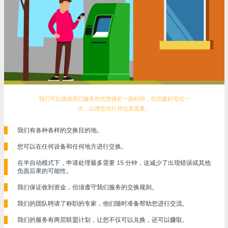
我们可以描述我们服务的优势很长一段时间，但您最好尝试一
次，以便您自行评估其质量。
我们有各种各样的交换目的地。
您可以在任何设备和任何地方进行交换。
在半自动模式下，申请处理最多需要 15 分钟，这减少了出现错误或其他
负面后果的可能性。
我们保证收到资金，但须遵守我们服务的交换规则。
我们的团队聘请了称职的专家，他们随时准备帮助您进行交流。
我们的服务有两层联盟计划，让您不仅可以兑换，还可以赚取。