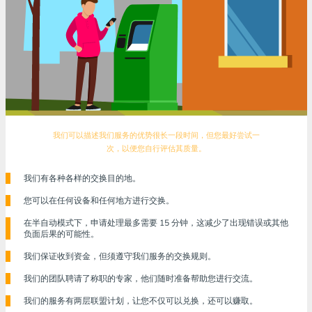
我们可以描述我们服务的优势很长一段时间，但您最好尝试一
次，以便您自行评估其质量。
我们有各种各样的交换目的地。
您可以在任何设备和任何地方进行交换。
在半自动模式下，申请处理最多需要 15 分钟，这减少了出现错误或其他
负面后果的可能性。
我们保证收到资金，但须遵守我们服务的交换规则。
我们的团队聘请了称职的专家，他们随时准备帮助您进行交流。
我们的服务有两层联盟计划，让您不仅可以兑换，还可以赚取。