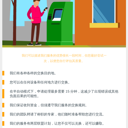
我们可以描述我们服务的优势很长一段时间，但您最好尝试一
次，以便您自行评估其质量。
我们有各种各样的交换目的地。
您可以在任何设备和任何地方进行交换。
在半自动模式下，申请处理最多需要 15 分钟，这减少了出现错误或其他
负面后果的可能性。
我们保证收到资金，但须遵守我们服务的交换规则。
我们的团队聘请了称职的专家，他们随时准备帮助您进行交流。
我们的服务有两层联盟计划，让您不仅可以兑换，还可以赚取。