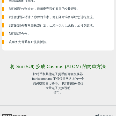
负面后果的可能性。
我们保证收到资金，但须遵守我们服务的交换规则。
我们的团队聘请了称职的专家，他们随时准备帮助您进行交流。
我们的服务有两层联盟计划，让您不仅可以兑换，还可以赚取。
我们愿意合作。
该服务为普通客户提供折扣。
将 Sui (SUI) 换成 Cosmos (ATOM) 的简单方法
比特币和其他电子货币的可靠交换器
bankcomat.me 不仅仅是网络上的一个
购买或出售比特币。 我们的服务包括
大量电子兑换说明
货币。