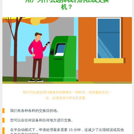
机？
我们可以描述我们服务的优势很长一段时间，但您最好尝试一
次，以便您自行评估其质量。
我们有各种各样的交换目的地。
您可以在任何设备和任何地方进行交换。
在半自动模式下，申请处理最多需要 15 分钟，这减少了出现错误或其他