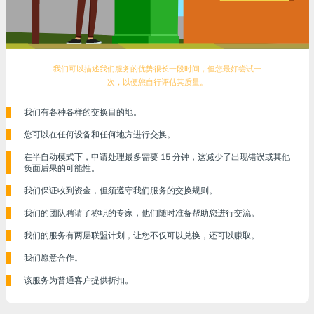
我们可以描述我们服务的优势很长一段时间，但您最好尝试一
次，以便您自行评估其质量。
我们有各种各样的交换目的地。
您可以在任何设备和任何地方进行交换。
在半自动模式下，申请处理最多需要 15 分钟，这减少了出现错误或其他
负面后果的可能性。
我们保证收到资金，但须遵守我们服务的交换规则。
我们的团队聘请了称职的专家，他们随时准备帮助您进行交流。
我们的服务有两层联盟计划，让您不仅可以兑换，还可以赚取。
我们愿意合作。
该服务为普通客户提供折扣。