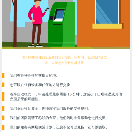
我们可以描述我们服务的优势很长一段时间，但您最好尝试一
次，以便您自行评估其质量。
我们有各种各样的交换目的地。
您可以在任何设备和任何地方进行交换。
在半自动模式下，申请处理最多需要 15 分钟，这减少了出现错误或其他
负面后果的可能性。
我们保证收到资金，但须遵守我们服务的交换规则。
我们的团队聘请了称职的专家，他们随时准备帮助您进行交流。
我们的服务有两层联盟计划，让您不仅可以兑换，还可以赚取。