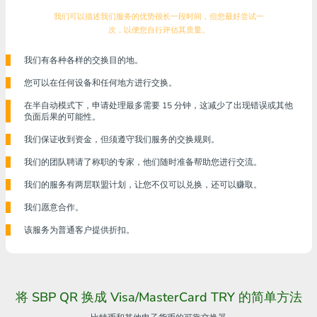
我们可以描述我们服务的优势很长一段时间，但您最好尝试一
次，以便您自行评估其质量。
我们有各种各样的交换目的地。
您可以在任何设备和任何地方进行交换。
在半自动模式下，申请处理最多需要 15 分钟，这减少了出现错误或其他
负面后果的可能性。
我们保证收到资金，但须遵守我们服务的交换规则。
我们的团队聘请了称职的专家，他们随时准备帮助您进行交流。
我们的服务有两层联盟计划，让您不仅可以兑换，还可以赚取。
我们愿意合作。
该服务为普通客户提供折扣。
将 SBP QR 换成 Visa/MasterCard TRY 的简单方法