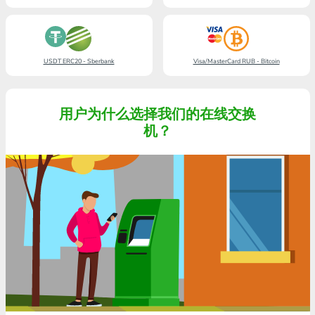
USDT ERC20 - Sberbank
Visa/MasterCard RUB - Bitcoin
用户为什么选择我们的在线交换
机？