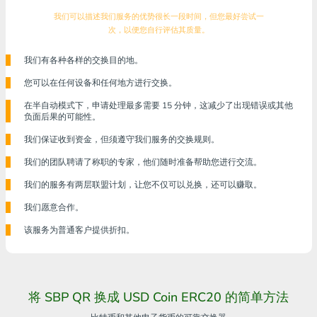
我们可以描述我们服务的优势很长一段时间，但您最好尝试一
次，以便您自行评估其质量。
我们有各种各样的交换目的地。
您可以在任何设备和任何地方进行交换。
在半自动模式下，申请处理最多需要 15 分钟，这减少了出现错误或其他
负面后果的可能性。
我们保证收到资金，但须遵守我们服务的交换规则。
我们的团队聘请了称职的专家，他们随时准备帮助您进行交流。
我们的服务有两层联盟计划，让您不仅可以兑换，还可以赚取。
我们愿意合作。
该服务为普通客户提供折扣。
将 SBP QR 换成 USD Coin ERC20 的简单方法