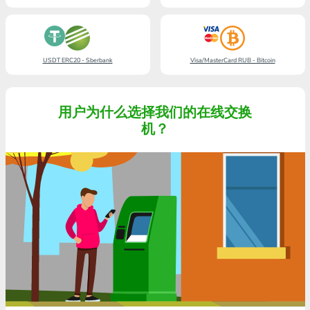
USDT ERC20 - Sberbank
Visa/MasterCard RUB - Bitcoin
用户为什么选择我们的在线交换
机？