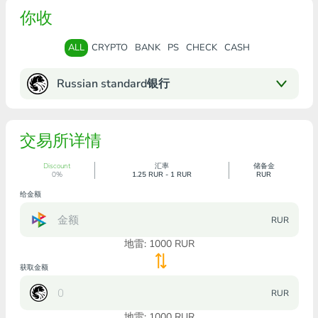
你收
ALL
CRYPTO
BANK
PS
CHECK
CASH
Russian standard银行
交易所详情
Discount
汇率
储备金
0%
1.25 RUR - 1 RUR
RUR
给金额
RUR
地雷:
1000
RUR
获取金额
RUR
地雷:
1000
RUR