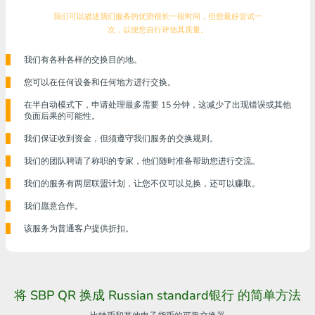
我们可以描述我们服务的优势很长一段时间，但您最好尝试一
次，以便您自行评估其质量。
我们有各种各样的交换目的地。
您可以在任何设备和任何地方进行交换。
在半自动模式下，申请处理最多需要 15 分钟，这减少了出现错误或其他
负面后果的可能性。
我们保证收到资金，但须遵守我们服务的交换规则。
我们的团队聘请了称职的专家，他们随时准备帮助您进行交流。
我们的服务有两层联盟计划，让您不仅可以兑换，还可以赚取。
我们愿意合作。
该服务为普通客户提供折扣。
将 SBP QR 换成 Russian standard银行 的简单方法