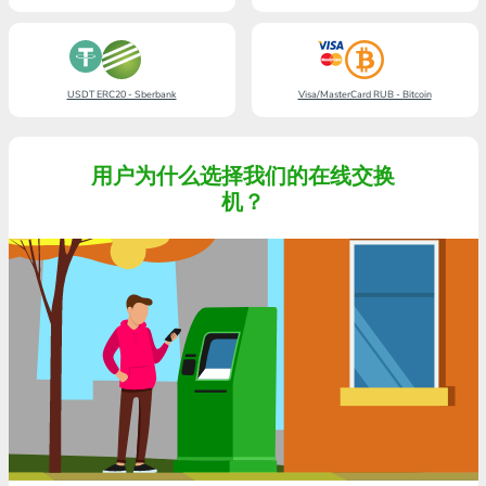
USDT ERC20 - Sberbank
Visa/MasterCard RUB - Bitcoin
用户为什么选择我们的在线交换
机？