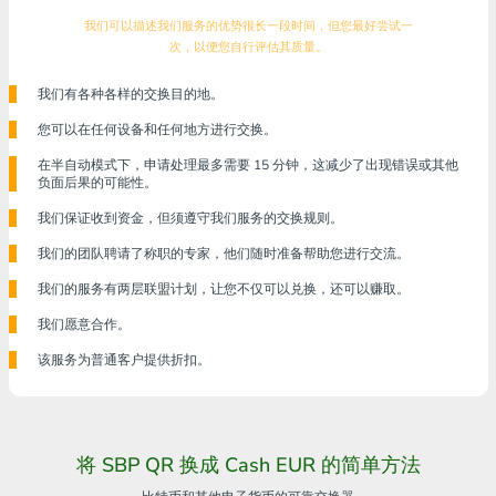
我们可以描述我们服务的优势很长一段时间，但您最好尝试一
次，以便您自行评估其质量。
我们有各种各样的交换目的地。
您可以在任何设备和任何地方进行交换。
在半自动模式下，申请处理最多需要 15 分钟，这减少了出现错误或其他
负面后果的可能性。
我们保证收到资金，但须遵守我们服务的交换规则。
我们的团队聘请了称职的专家，他们随时准备帮助您进行交流。
我们的服务有两层联盟计划，让您不仅可以兑换，还可以赚取。
我们愿意合作。
该服务为普通客户提供折扣。
将 SBP QR 换成 Cash EUR 的简单方法