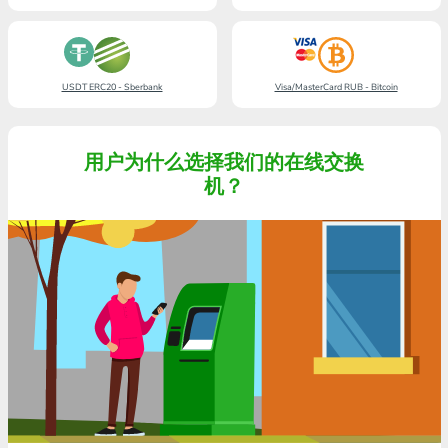
USDT ERC20 - Sberbank
Visa/MasterCard RUB - Bitcoin
用户为什么选择我们的在线交换
机？