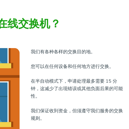
在线交换机？
我们有各种各样的交换目的地。
您可以在任何设备和任何地方进行交换。
在半自动模式下，申请处理最多需要 15 分
钟，这减少了出现错误或其他负面后果的可能
性。
我们保证收到资金，但须遵守我们服务的交换
规则。