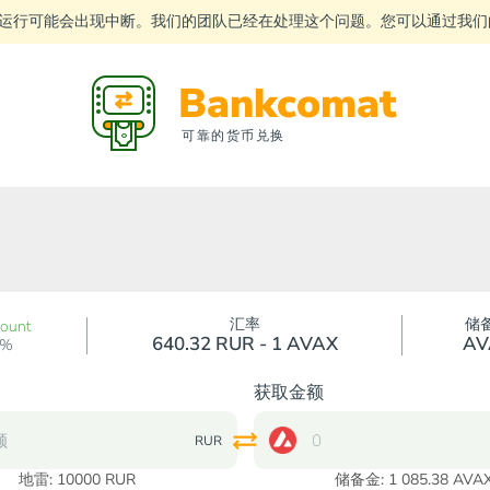
运行可能会出现中断。我们的团队已经在处理这个问题。您可以通过我
Bankcomat
可靠的货币兑换
汇率
储
count
640.32 RUR - 1 AVAX
AV
0%
获取金额
RUR
地雷:
10000
RUR
储备金: 1 085.38 AVA