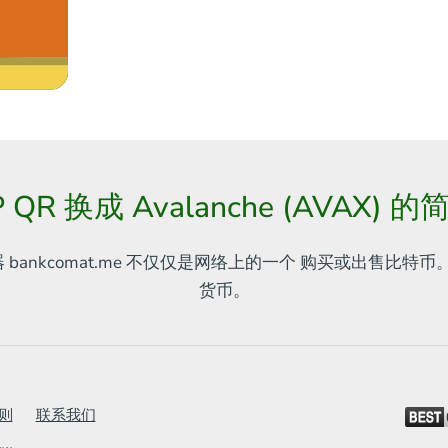
P QR 换成 Avalanche (AVAX) 
器
bankcomat.me 不仅仅是网络上的一个
购买或出售比特币。
货币。
则
联系我们