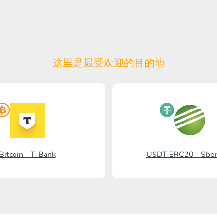
这里是最受欢迎的目的地
Bitcoin - T-Bank
USDT ERC20 - Sbe