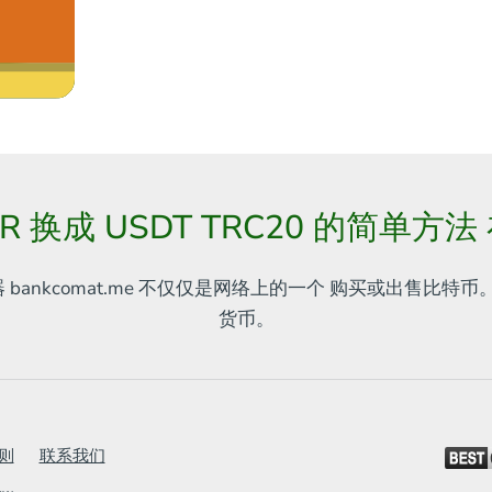
EUR 换成 USDT TRC20 的简单方
器
bankcomat.me 不仅仅是网络上的一个
购买或出售比特币。
货币。
则
联系我们