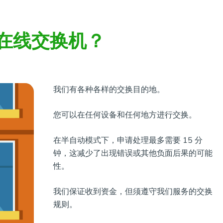
在线交换机？
我们有各种各样的交换目的地。
您可以在任何设备和任何地方进行交换。
在半自动模式下，申请处理最多需要 15 分
钟，这减少了出现错误或其他负面后果的可能
性。
我们保证收到资金，但须遵守我们服务的交换
规则。