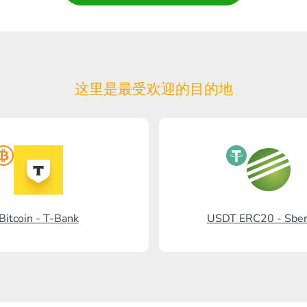
这里是最受欢迎的目的地
Bitcoin - T-Bank
USDT ERC20 - Sbe