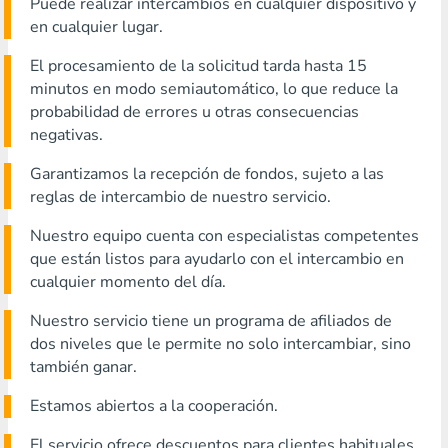
Puede realizar intercambios en cualquier dispositivo y
en cualquier lugar.
El procesamiento de la solicitud tarda hasta 15
minutos en modo semiautomático, lo que reduce la
probabilidad de errores u otras consecuencias
negativas.
Garantizamos la recepción de fondos, sujeto a las
reglas de intercambio de nuestro servicio.
Nuestro equipo cuenta con especialistas competentes
que están listos para ayudarlo con el intercambio en
cualquier momento del día.
Nuestro servicio tiene un programa de afiliados de
dos niveles que le permite no solo intercambiar, sino
también ganar.
Estamos abiertos a la cooperación.
El servicio ofrece descuentos para clientes habituales.