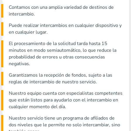
Contamos con una amplia variedad de destinos de
intercambio.
Puede realizar intercambios en cualquier dispositivo y
en cualquier lugar.
El procesamiento de la solicitud tarda hasta 15
minutos en modo semiautomático, lo que reduce la
probabilidad de errores u otras consecuencias
negativas.
Garantizamos la recepción de fondos, sujeto a las
reglas de intercambio de nuestro servicio.
Nuestro equipo cuenta con especialistas competentes
que están listos para ayudarlo con el intercambio en
cualquier momento del día.
Nuestro servicio tiene un programa de afiliados de
dos niveles que le permite no solo intercambiar, sino