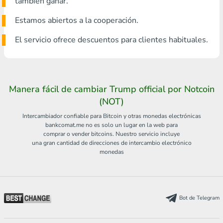
también ganar.
Estamos abiertos a la cooperación.
El servicio ofrece descuentos para clientes habituales.
Manera fácil de cambiar Trump official por Notcoin
(NOT)
Intercambiador confiable para Bitcoin y otras monedas electrónicas
bankcomat.me no es solo un lugar en la web para
comprar o vender bitcoins. Nuestro servicio incluye
una gran cantidad de direcciones de intercambio electrónico
monedas
Bot de Telegram