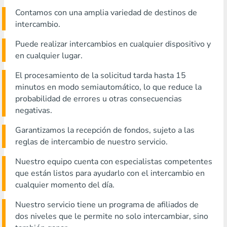
Contamos con una amplia variedad de destinos de
intercambio.
Puede realizar intercambios en cualquier dispositivo y
en cualquier lugar.
El procesamiento de la solicitud tarda hasta 15
minutos en modo semiautomático, lo que reduce la
probabilidad de errores u otras consecuencias
negativas.
Garantizamos la recepción de fondos, sujeto a las
reglas de intercambio de nuestro servicio.
Nuestro equipo cuenta con especialistas competentes
que están listos para ayudarlo con el intercambio en
cualquier momento del día.
Nuestro servicio tiene un programa de afiliados de
dos niveles que le permite no solo intercambiar, sino