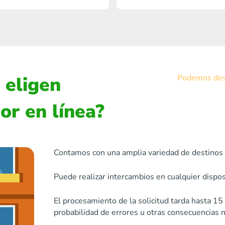
 eligen
Podemos desc
or en línea?
Contamos con una amplia variedad de destinos 
Puede realizar intercambios en cualquier disposi
El procesamiento de la solicitud tarda hasta 1
probabilidad de errores u otras consecuencias n