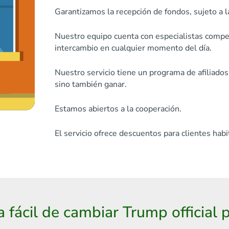
Garantizamos la recepción de fondos, sujeto a l
Nuestro equipo cuenta con especialistas compet
intercambio en cualquier momento del día.
Nuestro servicio tiene un programa de afiliados
sino también ganar.
Estamos abiertos a la cooperación.
El servicio ofrece descuentos para clientes habi
 fácil de cambiar Trump official 